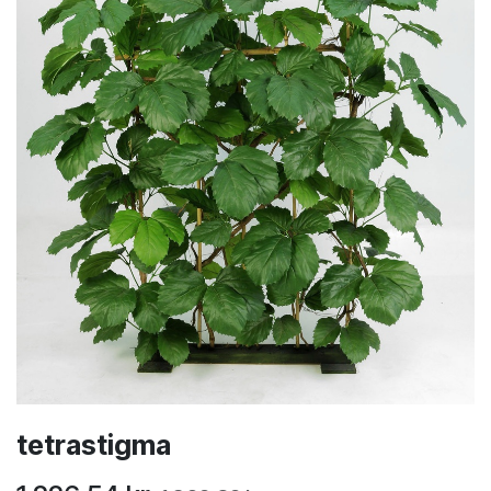
tetrastigma