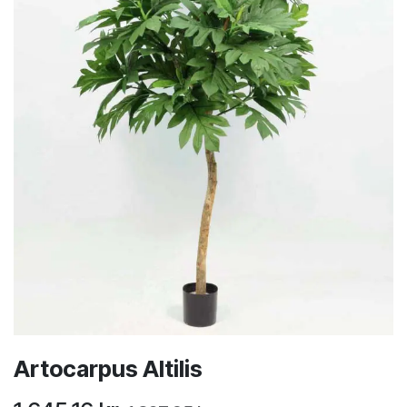
Artocarpus Altilis